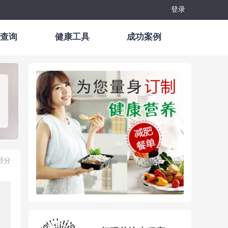
登录
查询
健康工具
成功案例
)
部分