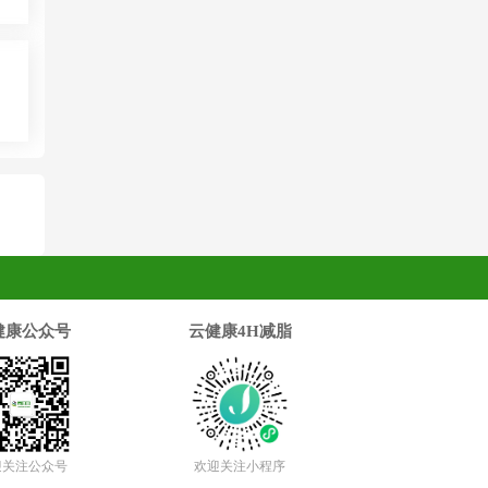
健康公众号
云健康4H减脂
迎关注公众号
欢迎关注小程序